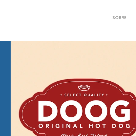
SOBRE