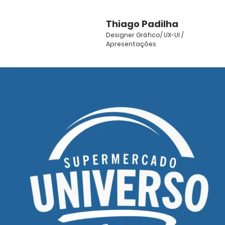
Thiago Padilha
Designer Gráfico/ UX-UI /
Apresentações