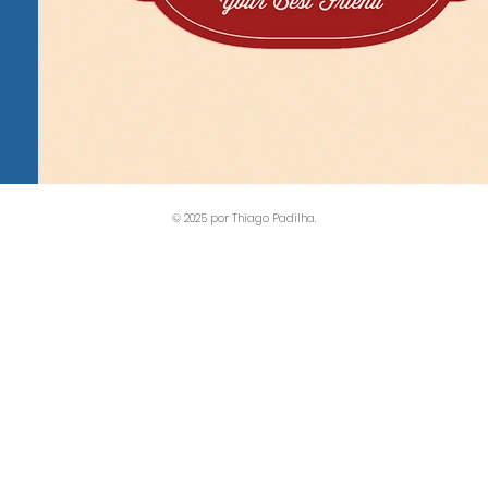
© 2025 por Thiago Padilha.