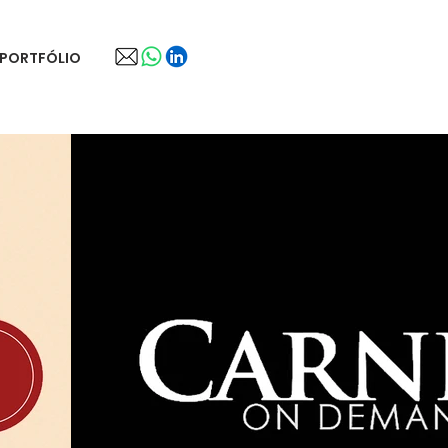
PORTFÓLIO